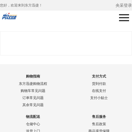
央采登录
您好，欢迎来到东方迅捷！
购物指南
支付方式
东方迅捷购物流程
货到付款
购物车常见问题
在线支付
订单常见问题
支付小贴士
其余常见问题
物流配送
售后服务
仓储中心
售后政策
送货上门
商品退货保障