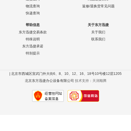
物流查询
返修/退换货常见问题
快递查询
帮助信息
关于东方迅捷
东方迅捷交易条款
关于我们
特殊说明
联系我们
东方迅捷承诺
特别提示
| 北京市西城区宣武门外大街6、8、10、12、16、18号10号楼12层1205
北京东方迅捷办公设备有限公司
技术支持：天润顺腾