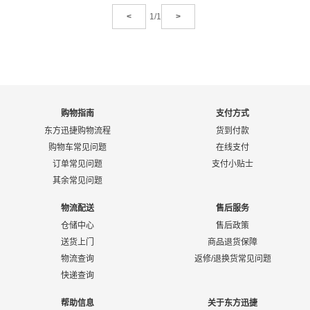
<
1/1
>
购物指南
支付方式
东方迅捷购物流程
货到付款
购物车常见问题
在线支付
订单常见问题
支付小贴士
其余常见问题
物流配送
售后服务
仓储中心
售后政策
送货上门
商品退货保障
物流查询
返修/退换货常见问题
快递查询
帮助信息
关于东方迅捷