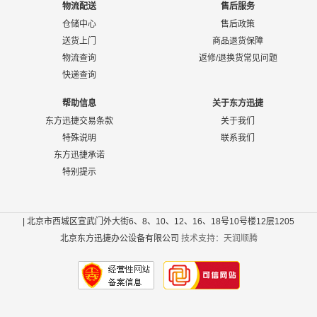
物流配送
售后服务
仓储中心
售后政策
送货上门
商品退货保障
物流查询
返修/退换货常见问题
快递查询
帮助信息
关于东方迅捷
东方迅捷交易条款
关于我们
特殊说明
联系我们
东方迅捷承诺
特别提示
| 北京市西城区宣武门外大街6、8、10、12、16、18号10号楼12层1205
北京东方迅捷办公设备有限公司
技术支持：天润顺腾