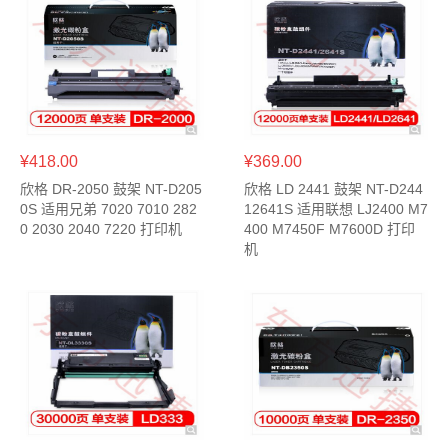
¥418.00
¥369.00
欣格 DR-2050 鼓架 NT-D205
欣格 LD 2441 鼓架 NT-D244
0S 适用兄弟 7020 7010 282
12641S 适用联想 LJ2400 M7
0 2030 2040 7220 打印机
400 M7450F M7600D 打印
机