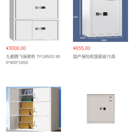
¥3000.00
¥655.00
九都腾飞保密柜 TF1850S 90
国产保险柜国密级70高
0*400*1850