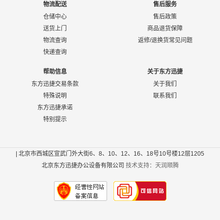
物流配送
售后服务
仓储中心
售后政策
送货上门
商品退货保障
物流查询
返修/退换货常见问题
快递查询
帮助信息
关于东方迅捷
东方迅捷交易条款
关于我们
特殊说明
联系我们
东方迅捷承诺
特别提示
| 北京市西城区宣武门外大街6、8、10、12、16、18号10号楼12层1205
北京东方迅捷办公设备有限公司
技术支持：天润顺腾