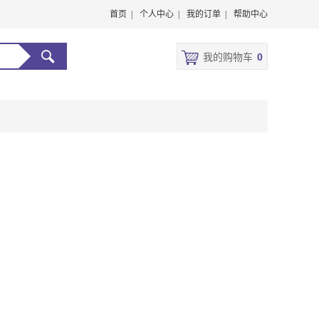
首页 |
个人中心 |
我的订单 |
帮助中心
我的购物车
0