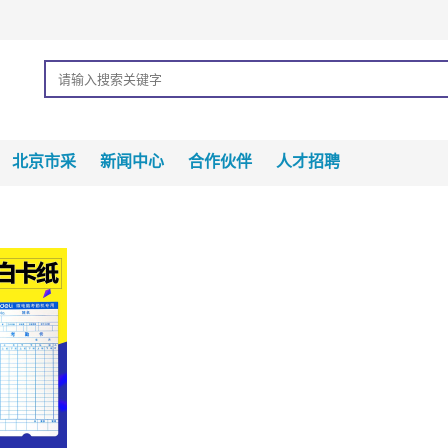
北京市采
新闻中心
合作伙伴
人才招聘