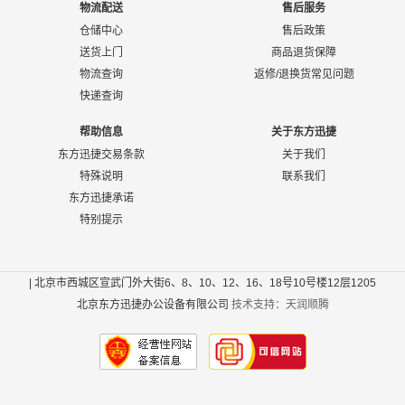
物流配送
售后服务
仓储中心
售后政策
送货上门
商品退货保障
物流查询
返修/退换货常见问题
快递查询
帮助信息
关于东方迅捷
东方迅捷交易条款
关于我们
特殊说明
联系我们
东方迅捷承诺
特别提示
| 北京市西城区宣武门外大街6、8、10、12、16、18号10号楼12层1205
北京东方迅捷办公设备有限公司
技术支持：天润顺腾