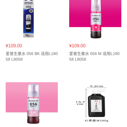
¥109.00
¥109.00
爱普生墨水 056 BK 适用L180
爱普生墨水 056 M 适用L180
58 L8058
58 L8058