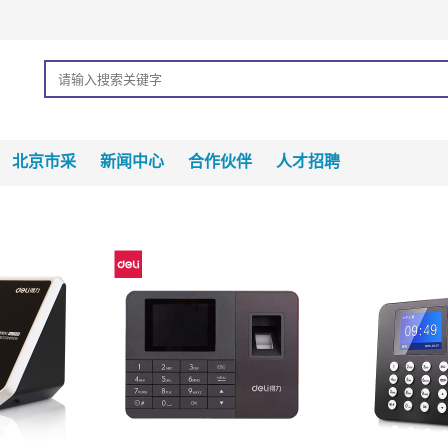
北京市采
新闻中心
合作伙伴
人才招聘