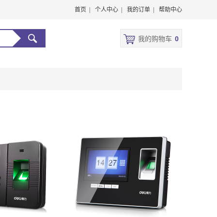
首页 |
个人中心 |
我的订单 |
帮助中心
我的购物车
0