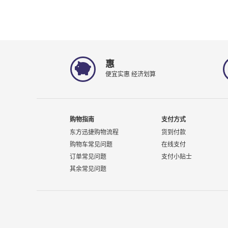
惠
便宜实惠 经济划算
购物指南
支付方式
东方迅捷购物流程
货到付款
购物车常见问题
在线支付
订单常见问题
支付小贴士
其余常见问题