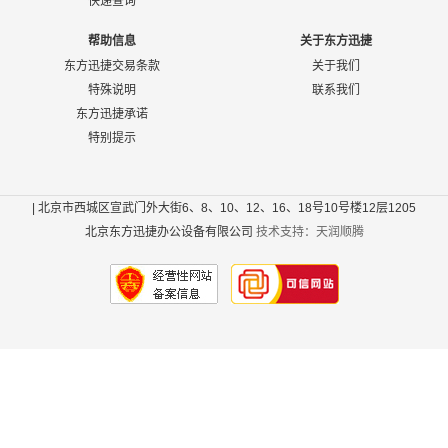
快递查询
帮助信息
关于东方迅捷
东方迅捷交易条款
关于我们
特殊说明
联系我们
东方迅捷承诺
特别提示
| 北京市西城区宣武门外大街6、8、10、12、16、18号10号楼12层1205
北京东方迅捷办公设备有限公司
技术支持：天润顺腾