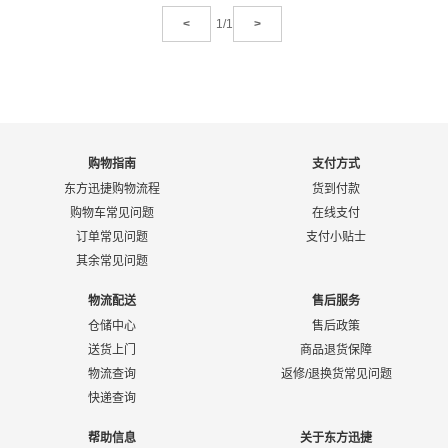
<
1/1
>
购物指南
支付方式
东方迅捷购物流程
货到付款
购物车常见问题
在线支付
订单常见问题
支付小贴士
其余常见问题
物流配送
售后服务
仓储中心
售后政策
送货上门
商品退货保障
物流查询
返修/退换货常见问题
快递查询
帮助信息
关于东方迅捷