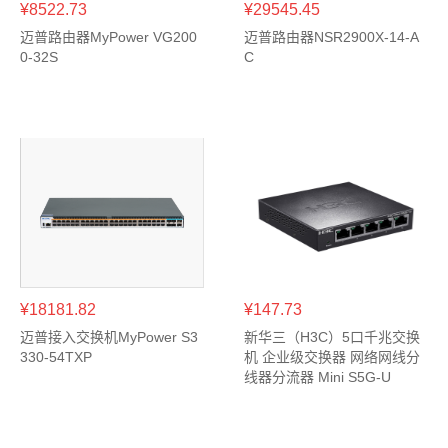
¥8522.73
¥29545.45
迈普路由器MyPower VG200
迈普路由器NSR2900X-14-A
0-32S
C
¥18181.82
¥147.73
迈普接入交换机MyPower S3
新华三（H3C）5口千兆交换
330-54TXP
机 企业级交换器 网络网线分
线器分流器 Mini S5G-U