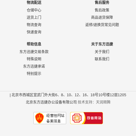
物流配送
售后服务
仓储中心
售后政策
送货上门
商品退货保障
物流查询
返修/退换货常见问题
快递查询
帮助信息
关于东方迅捷
东方迅捷交易条款
关于我们
特殊说明
联系我们
东方迅捷承诺
特别提示
| 北京市西城区宣武门外大街6、8、10、12、16、18号10号楼12层1205
北京东方迅捷办公设备有限公司
技术支持：天润顺腾