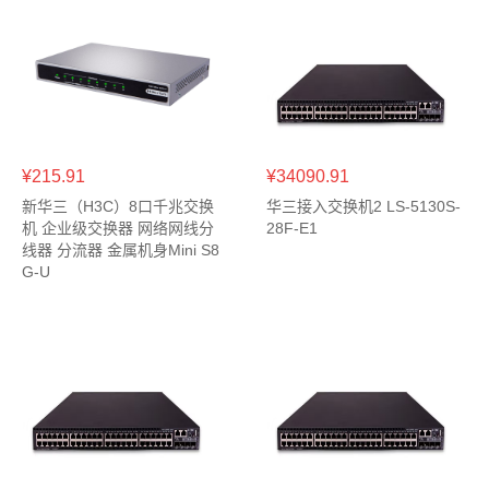
¥215.91
¥34090.91
新华三（H3C）8口千兆交换
华三接入交换机2 LS-5130S-
机 企业级交换器 网络网线分
28F-E1
线器 分流器 金属机身Mini S8
G-U